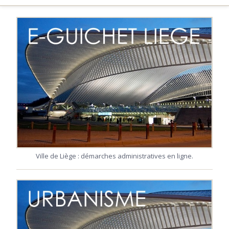
Ville de Liège : démarches administratives en ligne.