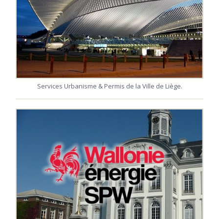
Services Urbanisme & Permis de la Ville de Liège.