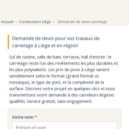
Accueil
›
Construction Liège
›
Demande de devis carrelage
Demande de devis pour vos travaux de
carrelage à Liège et en région
Sol de cuisine, salle de bain, terrasse, hall d'entrée : le
carrelage reste l'un des revêtements les plus durables et
les plus polyvalents. Les prix de pose à Liège varient
sensiblement selon le format (grand format vs
mosaïque), le type de joint, et la complexité de la
surface. Décrivez votre projet en quelques clics et nous
transmettons votre demande à des carreleurs liégeois
qualifiés. Service gratuit, sans engagement.
Votre nom
*