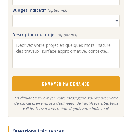
Budget indicatif
(optionnel)
Description du projet
(optionnel)
ENVOYER MA DEMANDE
En cliquant sur Envoyer, votre messagerie s'ouvre avec votre
demande pré-remplie à destination de info@sevarc.be. Vous
validez l'envoi vous-même depuis votre boîte mail.
Questions fréquentes