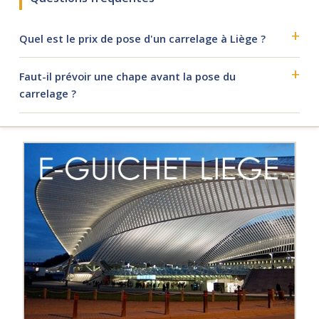
Quel est le prix de pose d'un carrelage à Liège ?
Faut-il prévoir une chape avant la pose du
carrelage ?