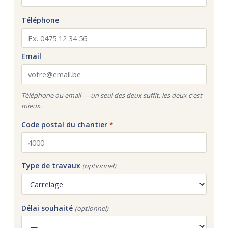
Téléphone
Email
Téléphone ou email — un seul des deux suffit, les deux c'est
mieux.
Code postal du chantier
*
Type de travaux
(optionnel)
Délai souhaité
(optionnel)