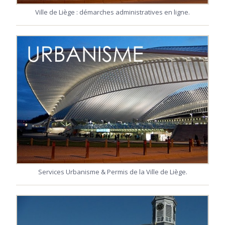
Ville de Liège : démarches administratives en ligne.
Services Urbanisme & Permis de la Ville de Liège.