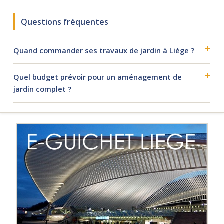
Questions fréquentes
Quand commander ses travaux de jardin à Liège ?
Quel budget prévoir pour un aménagement de
jardin complet ?