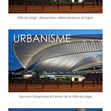
Ville de Liège : démarches administratives en ligne.
Services Urbanisme & Permis de la Ville de Liège.