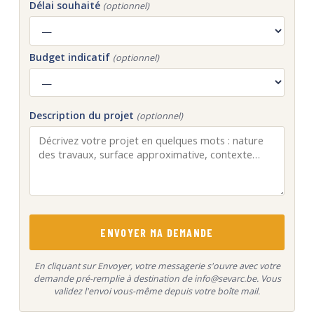
Délai souhaité
(optionnel)
Budget indicatif
(optionnel)
Description du projet
(optionnel)
ENVOYER MA DEMANDE
En cliquant sur Envoyer, votre messagerie s'ouvre avec votre
demande pré-remplie à destination de info@sevarc.be. Vous
validez l'envoi vous-même depuis votre boîte mail.