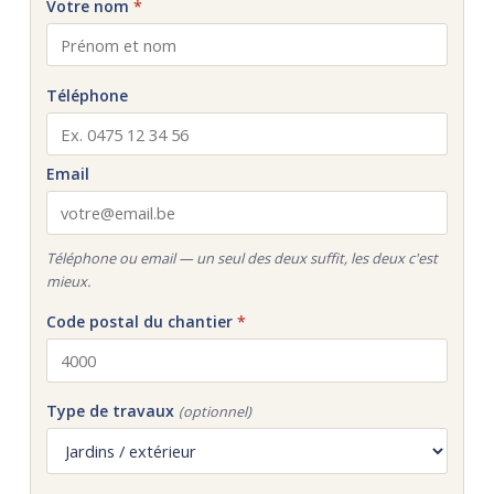
Votre nom
*
Téléphone
Email
Téléphone ou email — un seul des deux suffit, les deux c'est
mieux.
Code postal du chantier
*
Type de travaux
(optionnel)