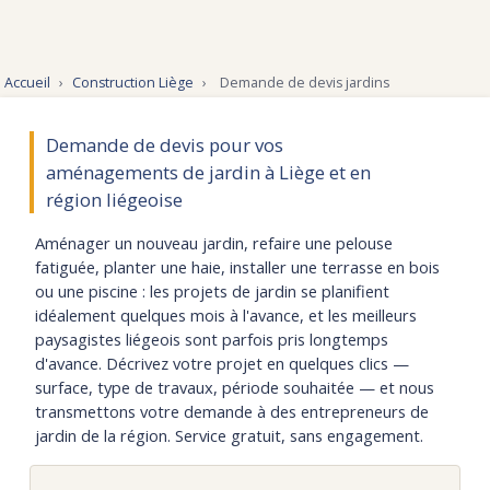
Accueil
›
Construction Liège
›
Demande de devis jardins
Demande de devis pour vos
aménagements de jardin à Liège et en
région liégeoise
Aménager un nouveau jardin, refaire une pelouse
fatiguée, planter une haie, installer une terrasse en bois
ou une piscine : les projets de jardin se planifient
idéalement quelques mois à l'avance, et les meilleurs
paysagistes liégeois sont parfois pris longtemps
d'avance. Décrivez votre projet en quelques clics —
surface, type de travaux, période souhaitée — et nous
transmettons votre demande à des entrepreneurs de
jardin de la région. Service gratuit, sans engagement.